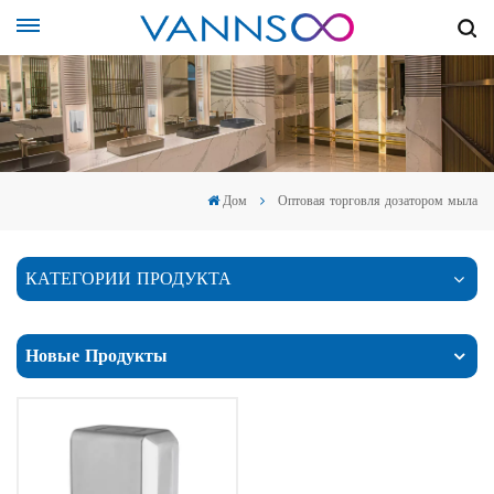
Дом
Оптовая торговля дозатором мыла
КАТЕГОРИИ ПРОДУКТА
Новые Продукты