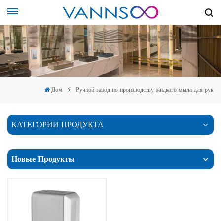
Дом
Ручной завод по производству жидкого мыла для рук
КАТЕГОРИИ ПРОДУКТА
Новые Продукты