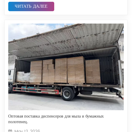
ЧИТАТЬ ДАЛЕЕ
Оптовая поставка диспенсеров для мыла и бумажных
полотенец.
May 12, 2026