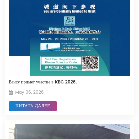
Вансу примет участие в KBC 2026.
May 06, 2026
ЧИТАТЬ ДАЛЕЕ