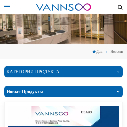
Дом
Новости
КАТЕГОРИИ ПРОДУКТА
Новые Продукты