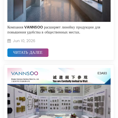
Компания VANNSOO расширяет линейку продукции для
повышения удобства в общественных местах.
Jun 10, 2026
ЧИТАТЬ ДАЛЕЕ