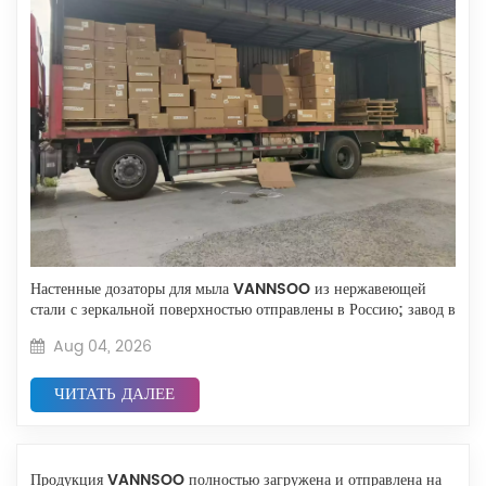
Настенные дозаторы для мыла VANNSOO из нержавеющей
стали с зеркальной поверхностью отправлены в Россию; завод в
Нинбо продолжает миссию глобального партнерства.
Aug 04, 2026
ЧИТАТЬ ДАЛЕЕ
Продукция VANNSOO полностью загружена и отправлена ​​на