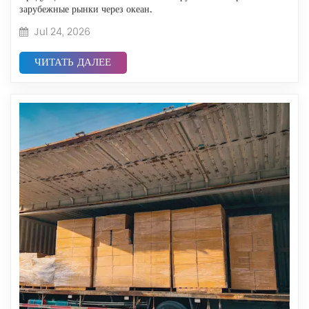
зарубежные рынки через океан.
Jul 24, 2026
ЧИТАТЬ ДАЛЕЕ