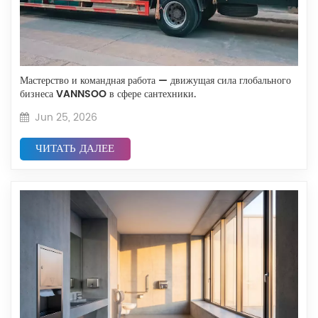
Мастерство и командная работа — движущая сила глобального
бизнеса VANNSOO в сфере сантехники.
Jun 25, 2026
ЧИТАТЬ ДАЛЕЕ