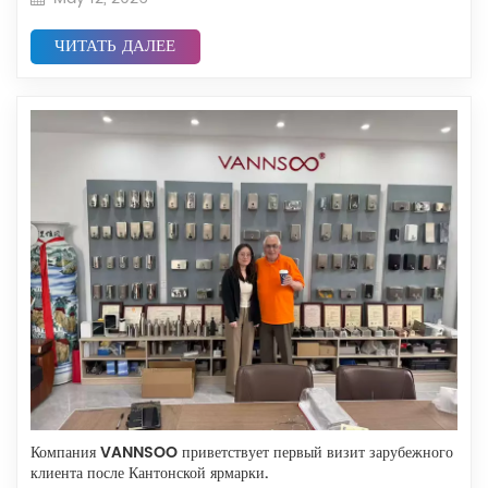
ЧИТАТЬ ДАЛЕЕ
Компания VANNSOO приветствует первый визит зарубежного
клиента после Кантонской ярмарки.