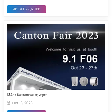
ЧИТАТЬ ДАЛЕЕ
134-я Кантонская ярмарка
Oct 13, 2023