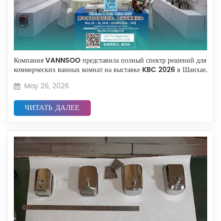
Компания VANNSOO представила полный спектр решений для
коммерческих ванных комнат на выставке KBC 2026 в Шанхае.
May 26, 2026
ЧИТАТЬ ДАЛЕЕ