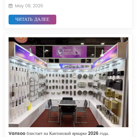
May 08, 2026
ЧИТАТЬ ДАЛЕЕ
Vansoo блистает на Кантонской ярмарке 2026 года.