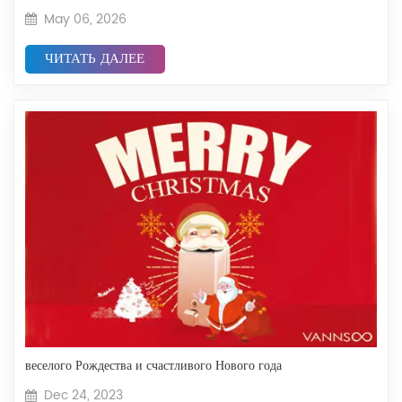
May 06, 2026
ЧИТАТЬ ДАЛЕЕ
веселого Рождества и счастливого Нового года
Dec 24, 2023