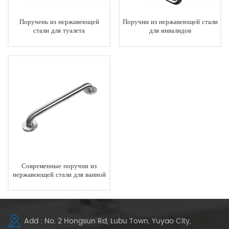
Поручень из нержавеющей
Поручни из нержавеющей стали
стали для туалета
для инвалидов
Современные поручни из
нержавеющей стали для ванной
комнаты, соответствующие
требованиям ADA
Add : No. 2 Hongsun Rd, Lubu Town, Yuyao City,