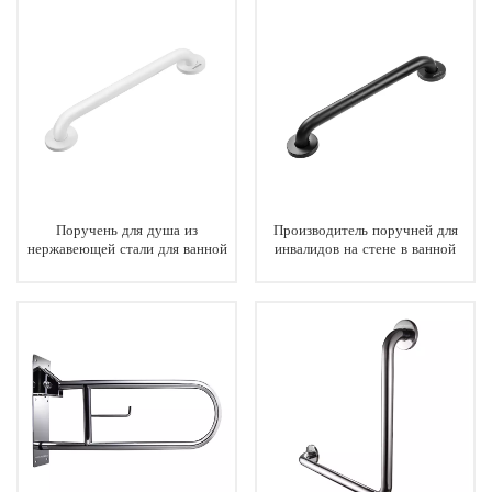
Поручень для душа из
Производитель поручней для
нержавеющей стали для ванной
инвалидов на стене в ванной
комнаты
комнате