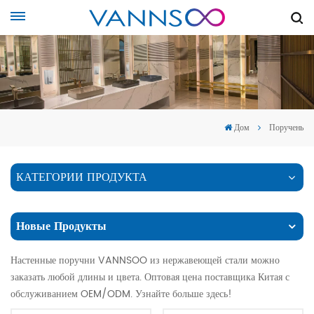
Дом
Поручень
КАТЕГОРИИ ПРОДУКТА
Новые Продукты
Настенные поручни VANNSOO из нержавеющей стали можно
заказать любой длины и цвета. Оптовая цена поставщика Китая с
обслуживанием OEM/ODM. Узнайте больше здесь!