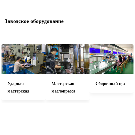
Заводское оборудование
Ударная
Мастерская
Сборочный цех
мастерская
маслопресса