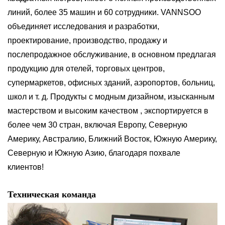
линий, более 35 машин и 60 сотрудники. VANNSOO
объединяет исследования и разработки,
проектирование, производство, продажу и
послепродажное обслуживание, в основном предлагая
продукцию для отелей, торговых центров,
супермаркетов, офисных зданий, аэропортов, больниц,
школ и т. д. Продукты с модным дизайном, изысканным
мастерством и высоким качеством , экспортируется в
более чем 30 стран, включая Европу, Северную
Америку, Австралию, Ближний Восток, Южную Америку,
Северную и Южную Азию, благодаря похвале
клиентов!
Техническая команда