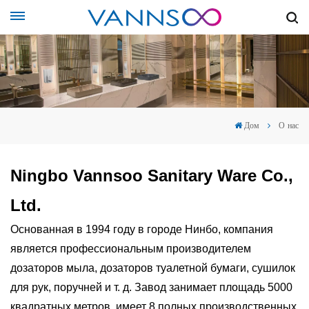
Дом
О нас
Ningbo Vannsoo Sanitary Ware Co.,
Ltd.
Основанная в 1994 году в городе Нинбо, компания
является профессиональным производителем
дозаторов мыла, дозаторов туалетной бумаги, сушилок
для рук, поручней и т. д. Завод занимает площадь 5000
квадратных метров, имеет 8 полных производственных