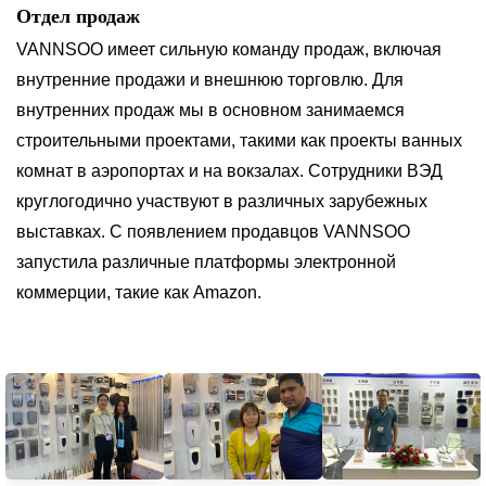
Отдел продаж
VANNSOO имеет сильную команду продаж, включая
внутренние продажи и внешнюю торговлю. Для
внутренних продаж мы в основном занимаемся
строительными проектами, такими как проекты ванных
комнат в аэропортах и на вокзалах. Сотрудники ВЭД
круглогодично участвуют в различных зарубежных
выставках. С появлением продавцов VANNSOO
запустила различные платформы электронной
коммерции, такие как Amazon.