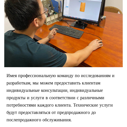
Имея профессиональную команду по исследованиям и
разработкам, мы можем предоставить клиентам
индивидуальные консультации, индивидуальные
продукты и услуги в соответствии с различными
потребностями каждого клиента. Технические услуги
будут предоставляться от предпродажного до
послепродажного обслуживания.