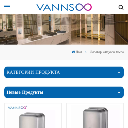
Дом
Дозатор жидкого мыла
КАТЕГОРИИ ПРОДУКТА
Новые Продукты