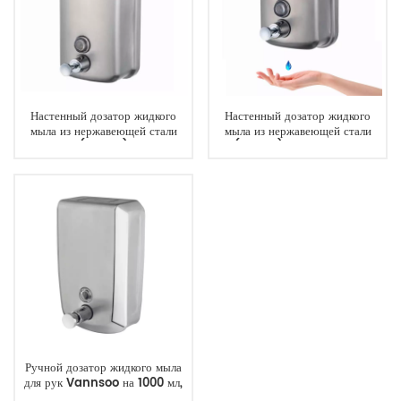
Настенный дозатор жидкого
Настенный дозатор жидкого
мыла из нержавеющей стали
мыла из нержавеющей стали
(800 мл)
(500 мл), поставляемый
напрямую с завода.
Ручной дозатор жидкого мыла
для рук Vannsoo на 1000 мл,
завод