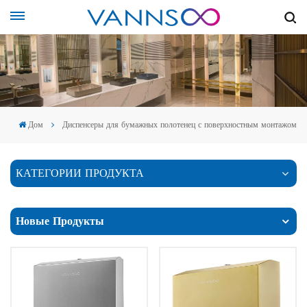
Дом
Диспенсеры для бумажных полотенец с поверхностным монтажом
КАТЕГОРИИ ПРОДУКТА
Новые Продукты