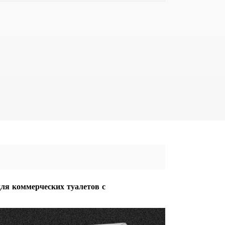
ля коммерческих туалетов с