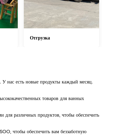
Отгрузка
. У нас есть новые продукты каждый месяц.
ысококачественных товаров для ванных
и для различных продуктов, чтобы обеспечить
OO, чтобы обеспечить вам беззаботную