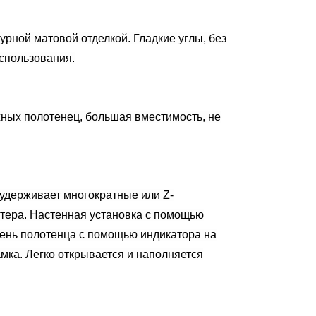
рной матовой отделкой. Гладкие углы, без
использования.
ных полотенец, большая вместимость, не
удерживает многократные или Z-
тера. Настенная установка с помощью
вень полотенца с помощью индикатора на
мка. Легко открывается и наполняется