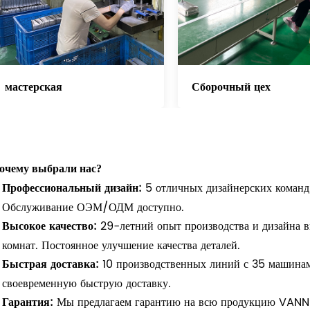
мастерская
Сборочный цех
очему выбрали нас?
Профессиональный дизайн:
5 отличных дизайнерских команд
Обслуживание ОЭМ/ОДМ доступно.
Высокое качество:
29-летний опыт производства и дизайна в
комнат. Постоянное улучшение качества деталей.
Быстрая доставка:
10 производственных линий с 35 машинам
своевременную быструю доставку.
Гарантия:
Мы предлагаем гарантию на всю продукцию VANNS