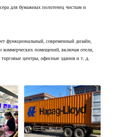
нсера для бумажных полотенец чистым и
ет функциональный, современный дизайн,
и коммерческих помещений, включая отели,
 торговые центры, офисные здания и т. д.