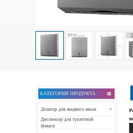
КАТЕГОРИИ ПРОДУКТА
Дозатор для жидкого мыла
Р
п
Диспенсер для туалетной
бумаги