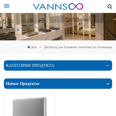
Дом
Диспенсер для бумажных полотенец на столешнице
КАТЕГОРИИ ПРОДУКТА
Новые Продукты