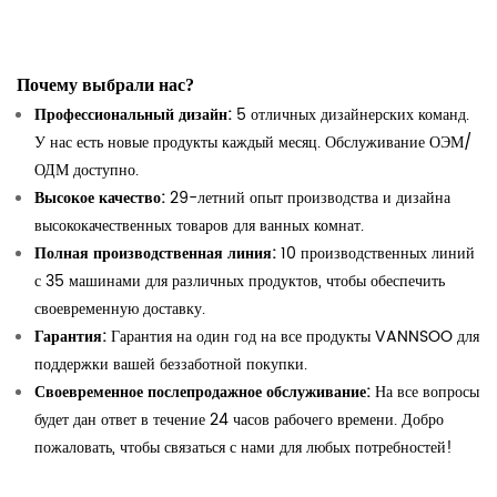
Почему выбрали нас?
Профессиональный дизайн:
5 отличных дизайнерских команд.
У нас есть новые продукты каждый месяц. Обслуживание ОЭМ/
ОДМ доступно.
Высокое качество:
29-летний опыт производства и дизайна
высококачественных товаров для ванных комнат.
Полная производственная линия:
10 производственных линий
с 35 машинами для различных продуктов, чтобы обеспечить
своевременную доставку.
Гарантия:
Гарантия на один год на все продукты VANNSOO для
поддержки вашей беззаботной покупки.
Своевременное послепродажное обслуживание:
На все вопросы
будет дан ответ в течение 24 часов рабочего времени. Добро
пожаловать, чтобы связаться с нами для любых потребностей!