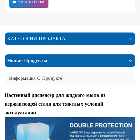
УЗНАТЬ СЕЙЧАС
КАТЕГОРИИ ПРОДУКТА
Новые Продукты
Информация О Продукте
Настенный диспенсер для жидкого мыла из
нержавеющей стали для тяжелых условий
эксплуатации