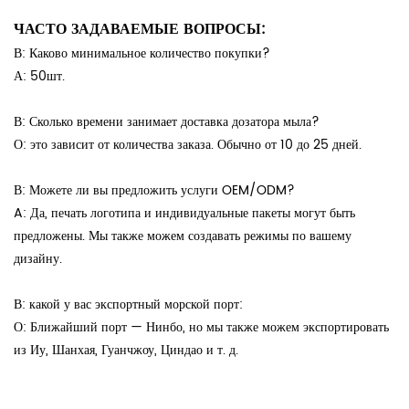
ЧАСТО ЗАДАВАЕМЫЕ ВОПРОСЫ:
В: Каково минимальное количество покупки?
А: 50шт.
В: Сколько времени занимает доставка дозатора мыла?
О: это зависит от количества заказа. Обычно от 10 до 25 дней.
В: Можете ли вы предложить услуги OEM/ODM?
A: Да, печать логотипа и индивидуальные пакеты могут быть
предложены. Мы также можем создавать режимы по вашему
дизайну.
В: какой у вас экспортный морской порт:
О: Ближайший порт — Нинбо, но мы также можем экспортировать
из Иу, Шанхая, Гуанчжоу, Циндао и т. д.