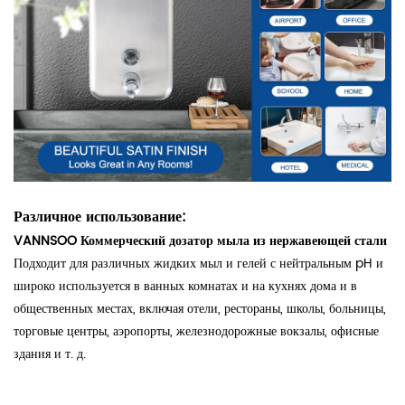
Различное использование:
VANNSOO Коммерческий дозатор мыла из нержавеющей стали
Подходит для различных жидких мыл и гелей с нейтральным pH и
широко используется в ванных комнатах и на кухнях дома и в
общественных местах, включая отели, рестораны, школы, больницы,
торговые центры, аэропорты, железнодорожные вокзалы, офисные
здания и т. д.