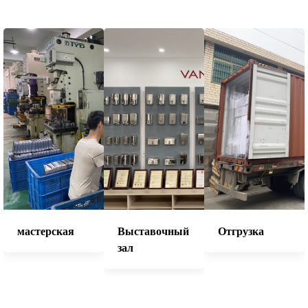
мастерская
Выставочный
Отгрузка
зал