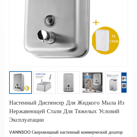
Настенный Диспенсер Для Жидкого Мыла Из
Нержавеющей Стали Для Тяжелых Условий
Эксплуатации
VANNSOO Сверхмощный настенный коммерческий дозатор