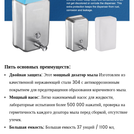
Пять основных преимуществ:
Двойная защита:
Этот
мощный дозатор мыла
Изготовлен из
качественной нержавеющей стали 304 с антикоррозионным
покрытием для предотвращения образования коричневого мыла.
Мощный насос:
Легко нажимаемый насос для жидкости,
лабораторные испытания более 500 000 нажатий, проверка на
герметичность каждого дозатора мыла перед сборкой, отсутствие
утечек.
Большая емкость:
Большая емкость 37 унций / 1100 мл,