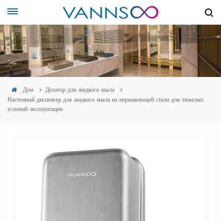
Дом
Дозатор для жидкого мыла
Настенный диспенсер для жидкого мыла из нержавеющей стали для тяжелых
условий эксплуатации