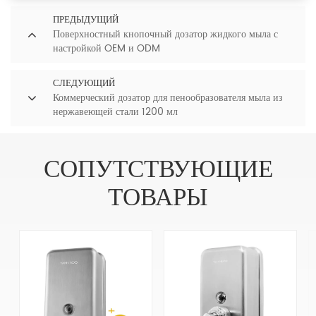
ПРЕДЫДУЩИЙ
Поверхностный кнопочный дозатор жидкого мыла с
настройкой OEM и ODM
СЛЕДУЮЩИЙ
Коммерческий дозатор для пенообразователя мыла из
нержавеющей стали 1200 мл
СОПУТСТВУЮЩИЕ
ТОВАРЫ