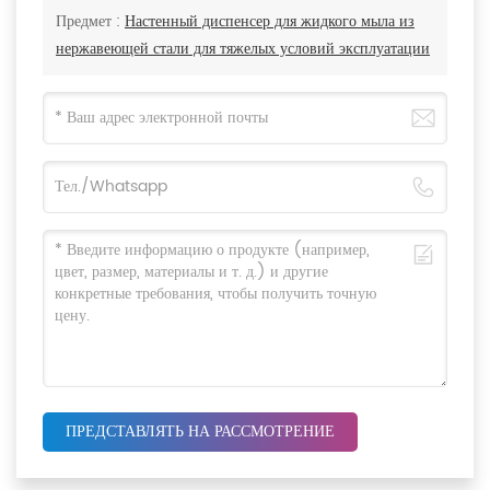
Предмет :
Настенный диспенсер для жидкого мыла из
нержавеющей стали для тяжелых условий эксплуатации
ПРЕДСТАВЛЯТЬ НА РАССМОТРЕНИЕ