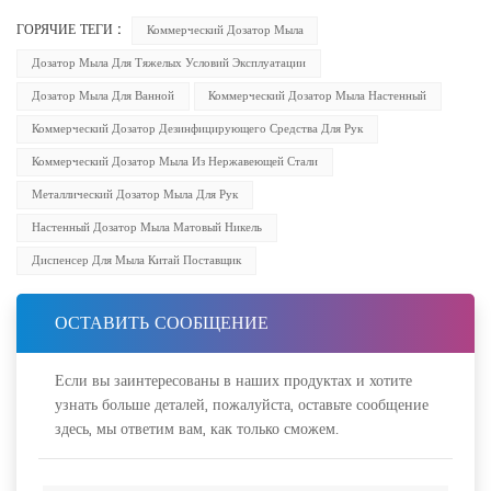
ГОРЯЧИЕ ТЕГИ :
Коммерческий Дозатор Мыла
Дозатор Мыла Для Тяжелых Условий Эксплуатации
Дозатор Мыла Для Ванной
Коммерческий Дозатор Мыла Настенный
Коммерческий Дозатор Дезинфицирующего Средства Для Рук
Коммерческий Дозатор Мыла Из Нержавеющей Стали
Металлический Дозатор Мыла Для Рук
Настенный Дозатор Мыла Матовый Никель
Диспенсер Для Мыла Китай Поставщик
ОСТАВИТЬ СООБЩЕНИЕ
Если вы заинтересованы в наших продуктах и хотите
узнать больше деталей, пожалуйста, оставьте сообщение
здесь, мы ответим вам, как только сможем.