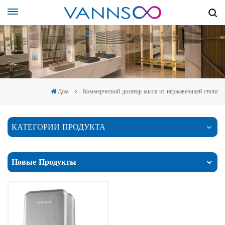
Дом
Коммерческий дозатор мыла из нержавеющей стали
КАТЕГОРИИ ПРОДУКТА
Новые Продукты