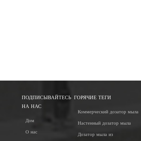
ПОДПИСЫВАЙТЕСЬ
ГОРЯЧИЕ ТЕГИ
НА НАС
Коммерческий дозатор мыла
Дом
Настенный дозатор мыла
О нас
Дозатор мыла из