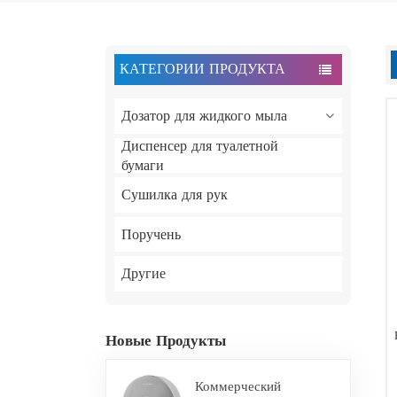
КАТЕГОРИИ ПРОДУКТА
Дозатор для жидкого мыла
Диспенсер для туалетной
бумаги
Сушилка для рук
Поручень
Другие
Новые Продукты
Коммерческий