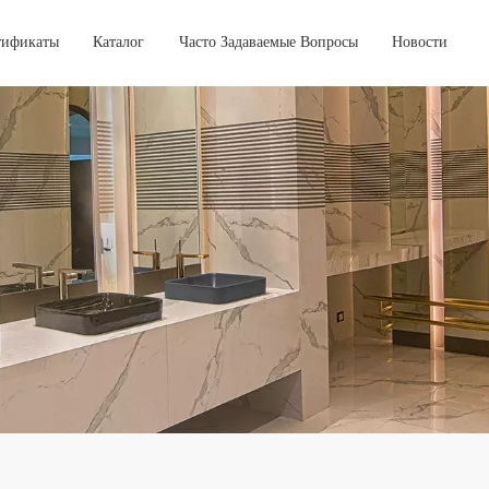
тификаты
Каталог
Часто Задаваемые Вопросы
Новости