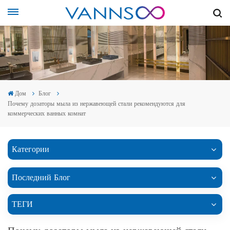
Дом
Блог
Почему дозаторы мыла из нержавеющей стали рекомендуются для
коммерческих ванных комнат
Категории
Последний Блог
ТЕГИ