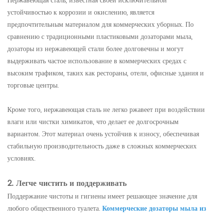
Нержавеющая сталь, известная своей исключительной
устойчивостью к коррозии и окислению, является
предпочтительным материалом для коммерческих уборных. По
сравнению с традиционными пластиковыми дозаторами мыла,
дозаторы из нержавеющей стали более долговечны и могут
выдерживать частое использование в коммерческих средах с
высоким трафиком, таких как рестораны, отели, офисные здания и
торговые центры.
Кроме того, нержавеющая сталь не легко ржавеет при воздействии
влаги или чистки химикатов, что делает ее долгосрочным
вариантом. Этот материал очень устойчив к износу, обеспечивая
стабильную производительность даже в сложных коммерческих
условиях.
2. Легче чистить и поддерживать
Поддержание чистоты и гигиены имеет решающее значение для
любого общественного туалета.
Коммерческие дозаторы мыла из