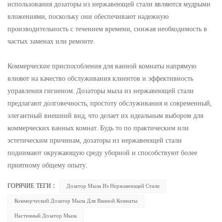
использования дозаторы из нержавеющей стали являются мудрыми
вложениями, поскольку они обеспечивают надежную
производительность с течением времени, снижая необходимость в
частых заменах или ремонте.
Коммерческие приспособления для ванной комнаты напрямую
влияют на качество обслуживания клиентов и эффективность
управления гигиеном. Дозаторы мыла из нержавеющей стали
предлагают долговечность, простоту обслуживания и современный,
элегантный внешний вид, что делает их идеальным выбором для
коммерческих ванных комнат. Будь то по практическим или
эстетическим причинам, дозаторы из нержавеющей стали
поднимают окружающую среду уборной и способствуют более
приятному общему опыту.
ГОРЯЧИЕ ТЕГИ :
Дозатор Мыла Из Нержавеющей Стали
Коммерческий Дозатор Мыла Для Ванной Комнаты
Настенный Дозатор Мыла