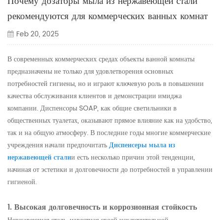
Почему дозаторы мыла из нержавеющей стали
рекомендуются для коммерческих ванных комнат
Feb 20, 2025
В современных коммерческих средах объекты ванной комнаты
предназначены не только для удовлетворения основных
потребностей гигиены, но и играют ключевую роль в повышении
качества обслуживания клиентов и демонстрации имиджа
компании. Диспенсоры SOAP, как общие светильники в
общественных туалетах, оказывают прямое влияние как на удобство,
так и на общую атмосферу. В последние годы многие коммерческие
учреждения начали предпочитать
Диспенсеры мыла из
нержавеющей стали
и есть несколько причин этой тенденции,
начиная от эстетики и долговечности до потребностей в управлении
гигиеной.
1. Высокая долговечность и коррозионная стойкость