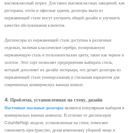
высококлассный штрих. Для таких высококлассных заведений, как
рестораны, отели и офисные здания, дозаторы мыла из
нержавеющей стали могут улучшить общий дизайн и улучшить
качество обслуживания клиентов.
Диспенсоры из нержавеющей стали доступны в различных
отделках, включая классическое серебро, полированную
нержавеющую сталь и пользовательские цвета, такие как черное и
золотое. Этот сорт позволяет предприятиям выбирать стиль,
который дополняет их дизайн интерьера, что делает дозаторы из
нержавеющей стали универсальным и стильным вариантом для
современных коммерческих ванных комнат.
4. Проблема, установленная на стену, дизайн
Настенные мыльные дозаторы
являются популярным выбором в
коммерческих ванных комнатах. В отличие от диспенсеров
Countertop, модели, установленные на стене, помогают
сэкономить пространство, делая компоновку уборной чище и