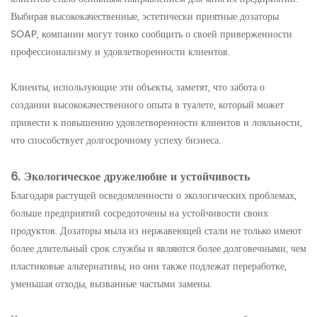
Выбирая высококачественные, эстетически приятные дозаторы
SOAP, компании могут тонко сообщить о своей приверженности
профессионализму и удовлетворенности клиентов.
Клиенты, использующие эти объекты, заметят, что забота о
создании высококачественного опыта в туалете, который может
привести к повышению удовлетворенности клиентов и лояльности,
что способствует долгосрочному успеху бизнеса.
6. Экологическое дружелюбие и устойчивость
Благодаря растущей осведомленности о экологических проблемах,
больше предприятий сосредоточены на устойчивости своих
продуктов. Дозаторы мыла из нержавеющей стали не только имеют
более длительный срок службы и являются более долговечными, чем
пластиковые альтернативы, но они также подлежат переработке,
уменьшая отходы, вызванные частыми замены.