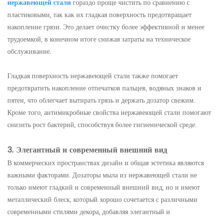
нержавеющей стали
гораздо проще чистить по сравнению с
пластиковыми, так как их гладкая поверхность предотвращает
накопление грязи. Это делает очистку более эффективной и менее
трудоемкой, в конечном итоге снижая затраты на техническое
обслуживание.
Гладкая поверхность нержавеющей стали также помогает
предотвратить накопление отпечатков пальцев, водяных знаков и
пятен, что облегчает вытирать грязь и держать дозатор свежим.
Кроме того, антимикробные свойства нержавеющей стали помогают
снизить рост бактерий, способствуя более гигиенической среде.
3. Элегантный и современный внешний вид
В коммерческих пространствах дизайн и общая эстетика являются
важными факторами. Дозаторы мыла из нержавеющей стали не
только имеют гладкий и современный внешний вид, но и имеют
металлический блеск, который хорошо сочетается с различными
современными стилями декора, добавляя элегантный и