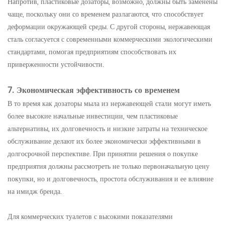
Напротив, пластиковые дозаторы, возможно, должны быть заменены
чаще, поскольку они со временем разлагаются, что способствует
деформации окружающей среды. С другой стороны, нержавеющая
сталь согласуется с современными коммерческими экологическими
стандартами, помогая предприятиям способствовать их
приверженности устойчивости.
7. Экономическая эффективность со временем
В то время как дозаторы мыла из нержавеющей стали могут иметь
более высокие начальные инвестиции, чем пластиковые
альтернативы, их долговечность и низкие затраты на техническое
обслуживание делают их более экономически эффективными в
долгосрочной перспективе. При принятии решения о покупке
предприятия должны рассмотреть не только первоначальную цену
покупки, но и долговечность, простота обслуживания и ее влияние
на имидж бренда.
Для коммерческих туалетов с высокими показателями