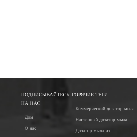
ПОДПИСЫВАЙТЕСЬ
ГОРЯЧИЕ ТЕГИ
НА НАС
Коммерческий дозатор мыла
Дом
Настенный дозатор мыла
О нас
Дозатор мыла из