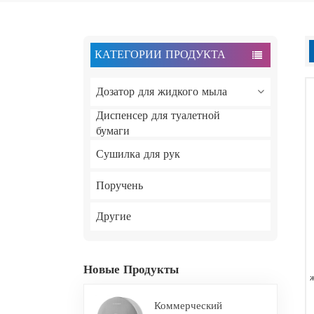
КАТЕГОРИИ ПРОДУКТА
Дозатор для жидкого мыла
Диспенсер для туалетной
бумаги
Сушилка для рук
Поручень
Другие
Новые Продукты
Коммерческий