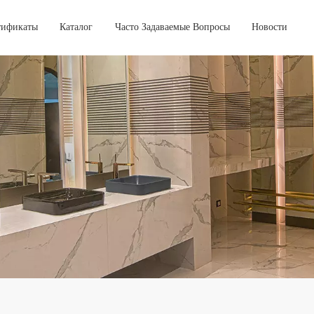
тификаты
Каталог
Часто Задаваемые Вопросы
Новости