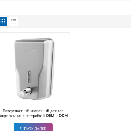
Поверхностный кнопочный дозатор
жидкого мыла с настройкой OEM и ODM
ЧИТАТЬ ДАЛЕЕ