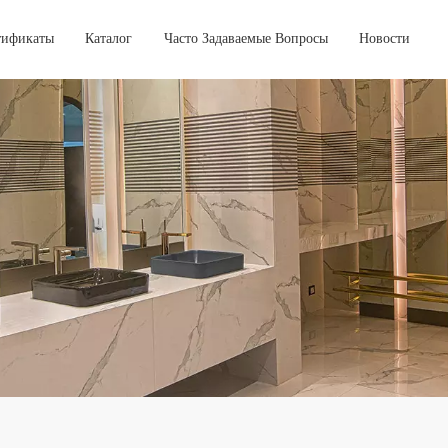
тификаты
Каталог
Часто Задаваемые Вопросы
Новости