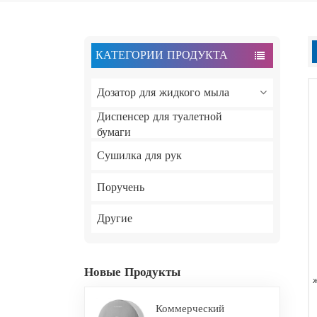
КАТЕГОРИИ ПРОДУКТА
Дозатор для жидкого мыла
Диспенсер для туалетной
бумаги
Сушилка для рук
Поручень
Другие
Новые Продукты
Коммерческий