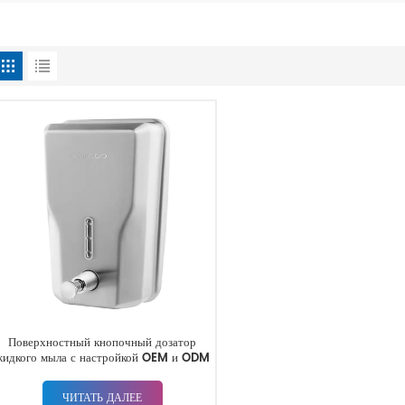
Поверхностный кнопочный дозатор
жидкого мыла с настройкой OEM и ODM
ЧИТАТЬ ДАЛЕЕ