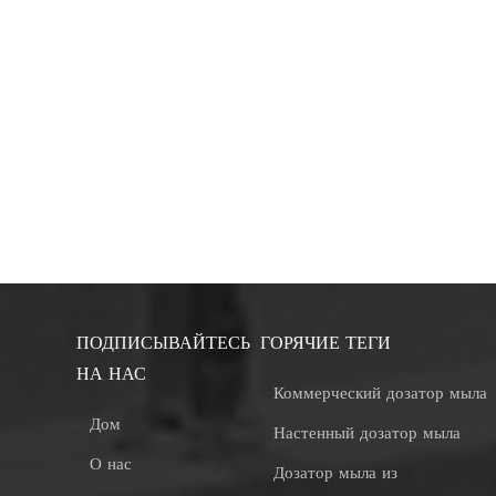
ПОДПИСЫВАЙТЕСЬ
ГОРЯЧИЕ ТЕГИ
НА НАС
Коммерческий дозатор мыла
Дом
Настенный дозатор мыла
О нас
Дозатор мыла из