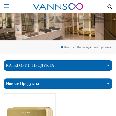
Дом
Поставщик дозатора мыла
КАТЕГОРИИ ПРОДУКТА
Новые Продукты