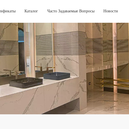
тификаты
Каталог
Часто Задаваемые Вопросы
Новости