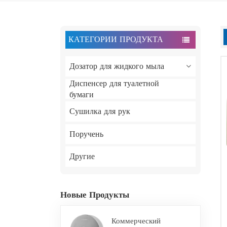
КАТЕГОРИИ ПРОДУКТА
Дозатор для жидкого мыла
Диспенсер для туалетной
бумаги
Сушилка для рук
Поручень
Другие
Новые Продукты
Коммерческий