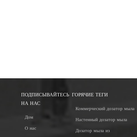
ПОДПИСЫВАЙТЕСЬ
ГОРЯЧИЕ ТЕГИ
НА НАС
Коммерческий дозатор мыла
Дом
Настенный дозатор мыла
О нас
Дозатор мыла из