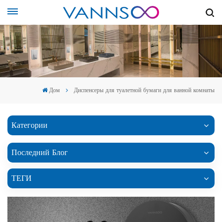
Дом
Диспенсеры для туалетной бумаги для ванной комнаты
Категории
Последний Блог
ТЕГИ