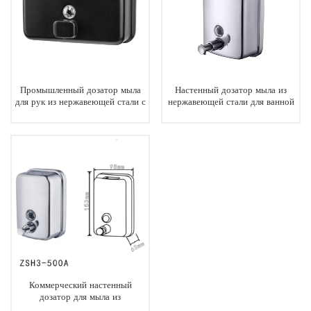
Промышленный дозатор мыла
Настенный дозатор мыла из
для рук из нержавеющей стали с
нержавеющей стали для ванной
настенным креплением 1200 мл
комнаты, 1000 мл, 34 унции
Коммерческий настенный
дозатор для мыла из
нержавеющей стали объемом