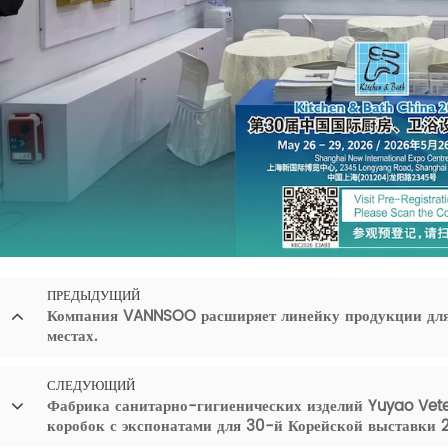
ПРЕДЫДУЩИЙ
Компания VANNSOO расширяет линейку продукции для
местах.
СЛЕДУЮЩИЙ
Фабрика санитарно-гигиенических изделий Yuyao Vete
коробок с экспонатами для 30-й Корейской выставки 2