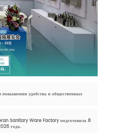
 повышения удобства в общественных
ran Sanitary Ware Factory подготовила 8
026 года.