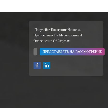
Получайте Последние Новости,
Приглашения На Мероприятия И
Оповещения Об Угрозах