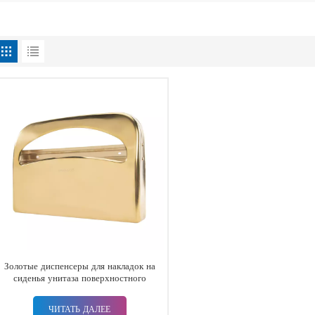
Золотые диспенсеры для накладок на
сиденья унитаза поверхностного
монтажа для коммерческих туалетов
ЧИТАТЬ ДАЛЕЕ