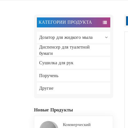
КАТЕГОРИИ ПРОДУКТА
Дозатор для жидкого мыла
Диспенсер для туалетной
бумаги
Сушилка для рук
Поручень
Другие
Новые Продукты
Коммерческий