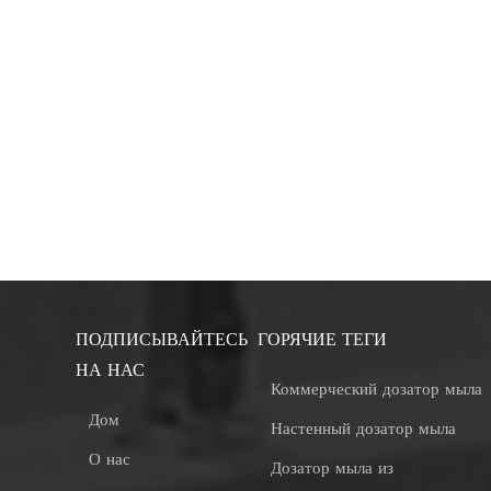
ПОДПИСЫВАЙТЕСЬ
ГОРЯЧИЕ ТЕГИ
НА НАС
Коммерческий дозатор мыла
Дом
Настенный дозатор мыла
О нас
Дозатор мыла из