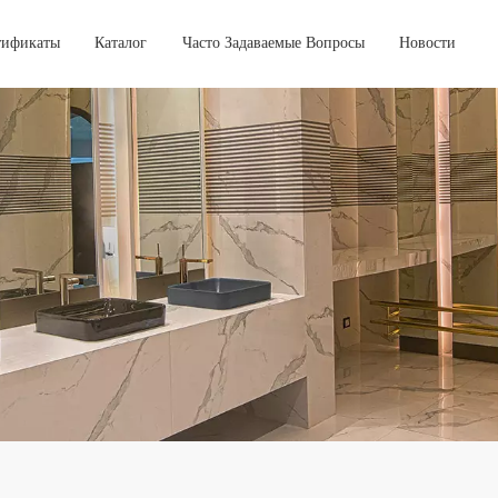
тификаты
Каталог
Часто Задаваемые Вопросы
Новости