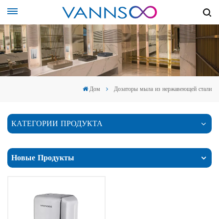
Дом
Дозаторы мыла из нержавеющей стали
КАТЕГОРИИ ПРОДУКТА
Новые Продукты