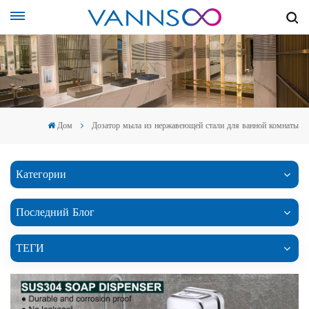
Дом
Дозатор мыла из нержавеющей стали для ванной комнаты
Категории
Последний Блог
ТЕГИ