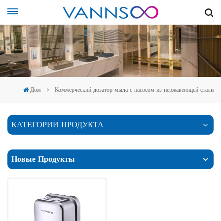
Дом
Коммерческий дозатор мыла с насосом из нержавеющей стали
КАТЕГОРИИ ПРОДУКТА
Новые Продукты