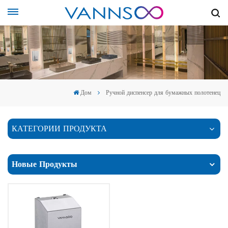
Дом
Ручной диспенсер для бумажных полотенец
КАТЕГОРИИ ПРОДУКТА
Новые Продукты