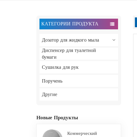
КАТЕГОРИИ ПРОДУКТА
Дозатор для жидкого мыла
Диспенсер для туалетной
бумаги
Сушилка для рук
Поручень
Другие
Новые Продукты
Коммерческий