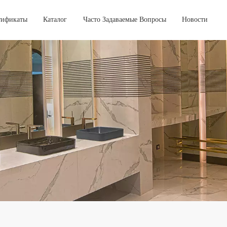
тификаты
Каталог
Часто Задаваемые Вопросы
Новости