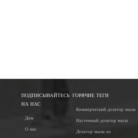
ПОДПИСЫВАЙТЕСЬ
ГОРЯЧИЕ ТЕГИ
НА НАС
Коммерческий дозатор мыла
Дом
Настенный дозатор мыла
О нас
Дозатор мыла из