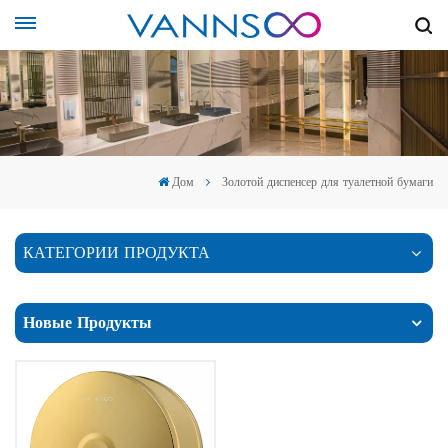
Дом
Золотой диспенсер для туалетной бумаги
КАТЕГОРИИ ПРОДУКТА
Новые Продукты