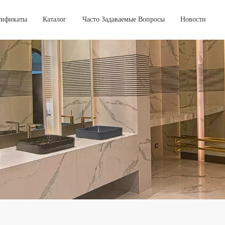
тификаты
Каталог
Часто Задаваемые Вопросы
Новости