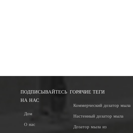
ПОДПИСЫВАЙТЕСЬ
ГОРЯЧИЕ ТЕГИ
НА НАС
Коммерческий дозатор мыла
Дом
Настенный дозатор мыла
О нас
Дозатор мыла из