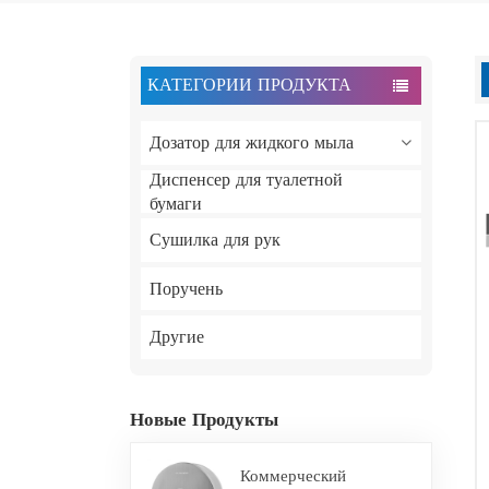
КАТЕГОРИИ ПРОДУКТА
Дозатор для жидкого мыла
Диспенсер для туалетной
бумаги
Сушилка для рук
Поручень
Другие
Новые Продукты
Коммерческий