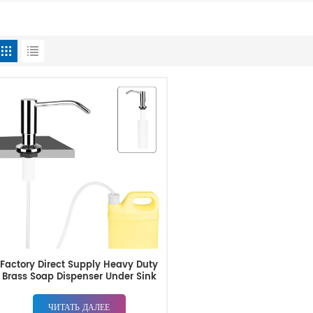
Factory Direct Supply Heavy Duty
Brass Soap Dispenser Under Sink
ЧИТАТЬ ДАЛЕЕ