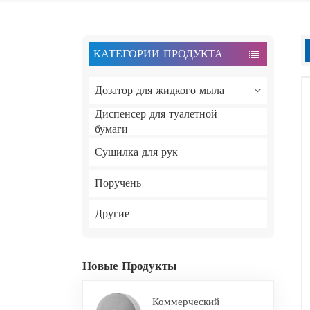
КАТЕГОРИИ ПРОДУКТА
Дозатор для жидкого мыла
Диспенсер для туалетной
бумаги
Сушилка для рук
Поручень
Другие
Новые Продукты
Коммерческий