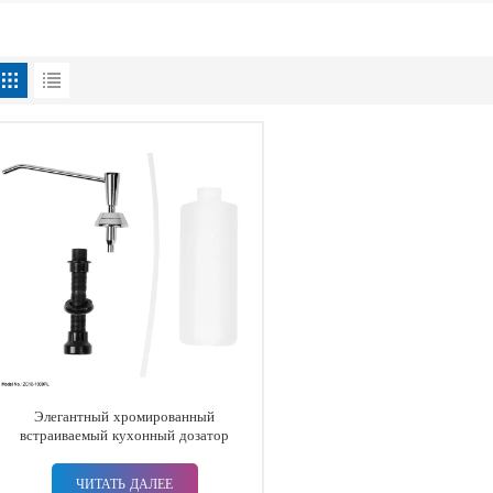
Элегантный хромированный
встраиваемый кухонный дозатор
жидкого мыла
ЧИТАТЬ ДАЛЕЕ