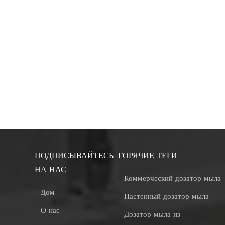
ПОДПИСЫВАЙТЕСЬ
ГОРЯЧИЕ ТЕГИ
НА НАС
Коммерческий дозатор мыла
Дом
Настенный дозатор мыла
О нас
Дозатор мыла из