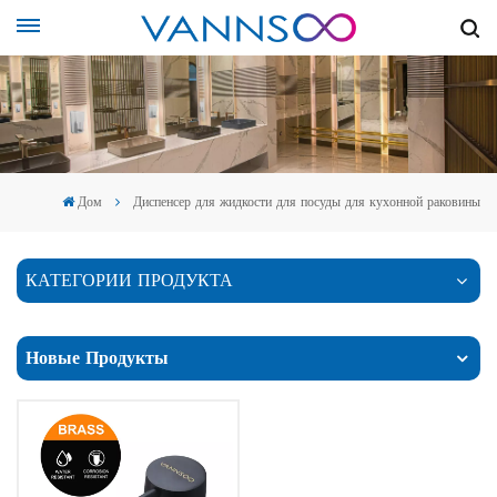
Дом
Диспенсер для жидкости для посуды для кухонной раковины
КАТЕГОРИИ ПРОДУКТА
Новые Продукты