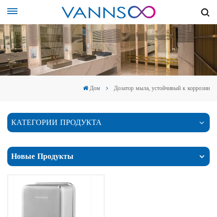
Дом
Дозатор мыла, устойчивый к коррозии
КАТЕГОРИИ ПРОДУКТА
Новые Продукты