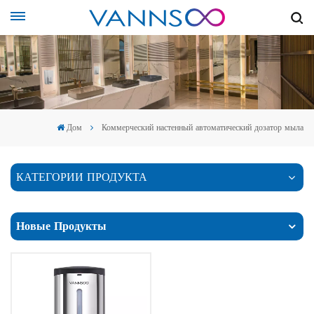
Дом
Коммерческий настенный автоматический дозатор мыла
КАТЕГОРИИ ПРОДУКТА
Новые Продукты