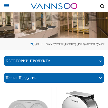
Дом
Коммерческий диспенсер для туалетной бумаги
КАТЕГОРИИ ПРОДУКТА
Новые Продукты