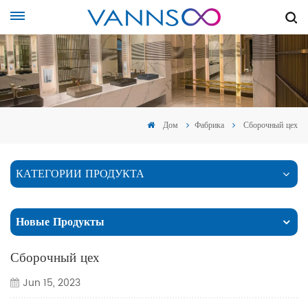
Дом
Фабрика
Сборочный цех
КАТЕГОРИИ ПРОДУКТА
Новые Продукты
Сборочный цех
Jun 15, 2023