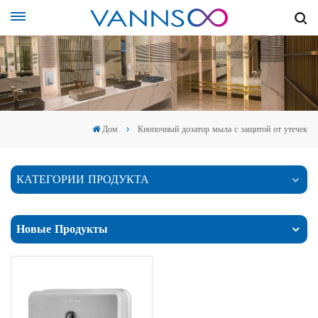
Дом
Кнопочный дозатор мыла с защитой от утечек
КАТЕГОРИИ ПРОДУКТА
Новые Продукты